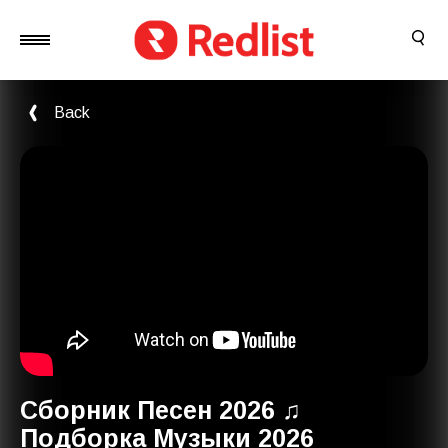
Back
Сборник Песен 2026 ♫
Подборка Mузыки 2026