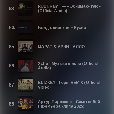
RUBI, Ramil’ — «Обнимаю-таю»
(Official Audio)
Бонд с кнопкой – Кухни
МАРАТ & АРНИ - АЛЛО
Xcho - Музыка в ночи (Official
Audio)
BLIZKEY - Горы REMIX (Official
Video)
Артур Пирожков - Само собой
(Премьера клипа 2025)