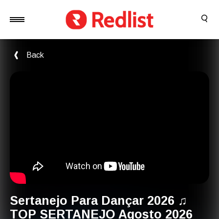
Back
Sertanejo Para Dançar 2026 ♫
TOP SERTANEJO Agosto 2026