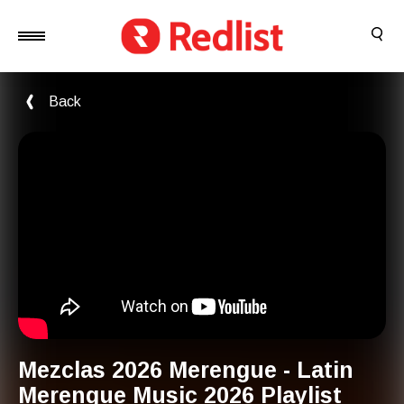
Back
Mezclas 2026 Merengue - Latin
Merengue Music 2026 Playlist