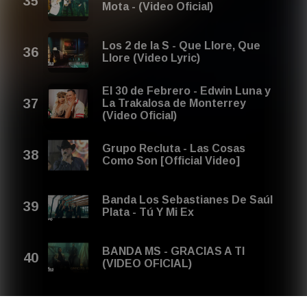
Mota - (Video Oficial)
Los 2 de la S - Que Llore, Que
Llore (Video Lyric)
El 30 de Febrero - Edwin Luna y
La Trakalosa de Monterrey
(Video Oficial)
Grupo Recluta - Las Cosas
Como Son [Official Video]
Banda Los Sebastianes De Saúl
Plata - Tú Y Mi Ex
BANDA MS - GRACIAS A TI
(VIDEO OFICIAL)