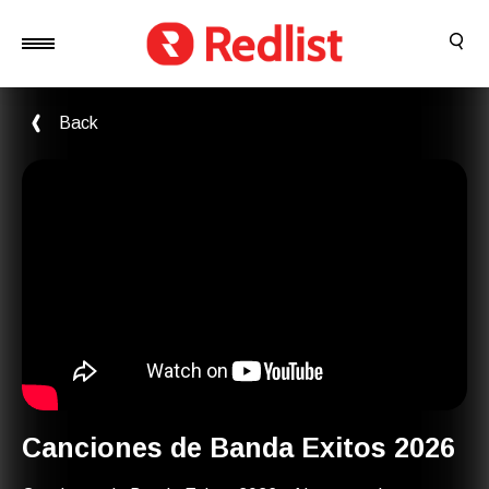
Back
Canciones de Banda Exitos 2026