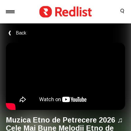
Back
Muzica Etno de Petrecere 2026 ♫
Cele Mai Bune Melodii Etno de