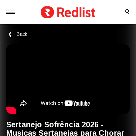
Back
Sertanejo Sofrência 2026 -
Musicas Sertanejas para Chorar