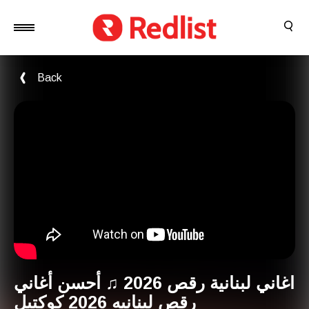
Back
اغاني لبنانية رقص 2026 ♫ أحسن أغاني
رقص لبنانيه 2026 كوكتيل