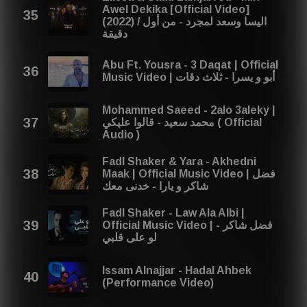
Awel Dekika [Official Video]
(2022) / اليسا وسعد لمجرد - من أول
دقيقة
Abu Ft. Yousra - 3 Daqat | Official
Music Video | أبو و يسرا - ثلاث دقات
Mohammed Saeed - 2alo 3aleky |
محمد سعيد - قالوا عليكي ( Official
Audio )
Fadl Shaker & Yara - Akhedni
Maak | Official Music Video | فضل
شاكر و يارا - خدنى معك
Fadl Shaker - Law Ala Albi |
Official Music Video | فضل شاكر -
لو على قلبي
Issam Alnajjar - Hadal Ahbek
(Performance Video)