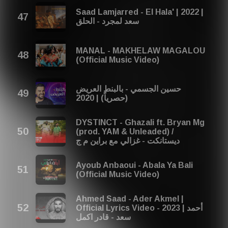
Saad Lamjarred - El Hala' | 2022 |
سعد لمجرد - الحلق
MANAL - MAKHELAW MAGALOU
(Official Music Video)
حسين الجسمي - بالبنط العريض
(حصرياً) | 2020
DYSTINCT - Ghazali ft. Bryan Mg
(prod. YAM & Unleaded) /
ديستانكت - غزالي مع براين م ج
Ayoub Anbaoui - Abala Ya Bali
(Official Music Video)
Ahmed Saad - Ader Akmel |
Official Lyrics Video - 2023 | أحمد
سعد - قادر اكمل