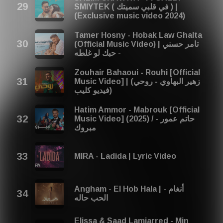
SMIYTEK ( في قلبي سميتك ) |
(Exclusive music video 2024)
Tamer Hosny - Hobak Law Ghalta
(Official Music Video) | تامر حسني
- حبك لو غلطه
Zouhair Bahaoui - Rouhi [Official
Music Video] | (زهير البهاوي - روحي
(فيديو كليب
Hatim Ammor - Mabrouk [Official
Music Video] (2025) / حاتم عمور -
مبروك
MIRA - Ladida | Lyric Video
Angham - El Hob Hala | أنغام -
الحب حاله
Elissa & Saad Lamjarred - Min