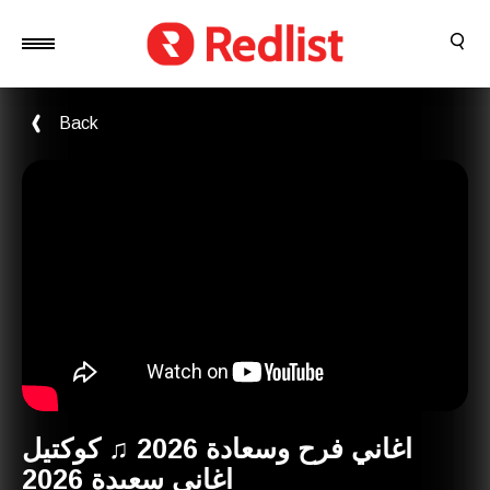
Back
اغاني فرح وسعادة 2026 ♫ كوكتيل
اغاني سعيدة 2026