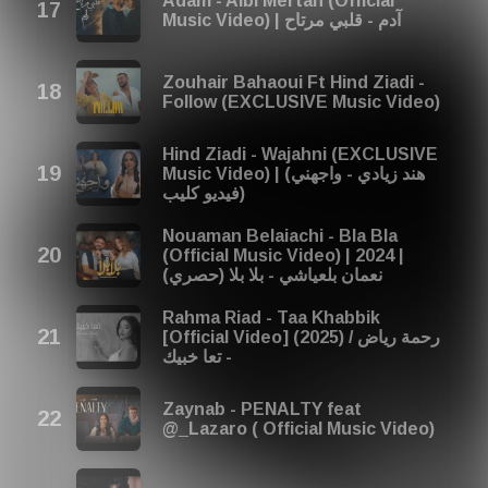
Adam - Albi Mertah (Official
Music Video) | آدم - قلبي مرتاح
Zouhair Bahaoui Ft Hind Ziadi -
Follow (EXCLUSIVE Music Video)
Hind Ziadi - Wajahni (EXCLUSIVE
Music Video) | (هند زيادي - واجهني
(فيديو كليب
Nouaman Belaiachi - Bla Bla
(Official Music Video) | 2024 |
(نعمان بلعياشي - بلا بلا (حصري
Rahma Riad - Taa Khabbik
[Official Video] (2025) / رحمة رياض
- تعا خبيك
Zaynab - PENALTY feat
@_Lazaro ( Official Music Video)