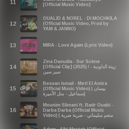
[Official Music Video]
OUALID & NOREL - DI MOCHKILA
(Official Music Video, Prod by
YAM & JANNO)
MIRA - Love Again (Lyric Video)
Zina Daoudia - Sur Scène
[Official Clip] (2025) / زينة الداودية -
سير سين
Bessan Ismail - Metl El Amira
(Official Music Video) | بيسان
إسماعيل - متل الأميرة
Mounim Slimani ft. Badr Ouabi -
Darba Darba (Official Music
Video) | منعم سليماني - ضربة ضربة