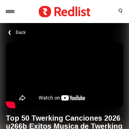
Back
Top 50 Twerking Canciones 2026
u266b Exitos Musica de Twerking