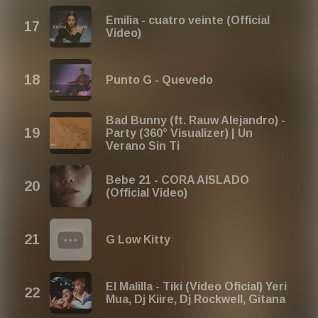
Emilia - cuatro veinte (Official
Video)
Punto G - Quevedo
Bad Bunny (ft. Rauw Alejandro) -
Party (360° Visualizer) | Un
Verano Sin Ti
Bebe 21 - CORA AISLADO
(Official Video)
G Low Kitty
El Malilla - Tiki (Video Oficial) Yeri
Mua, Dj Kiire, Dj Rockwell, Gitana