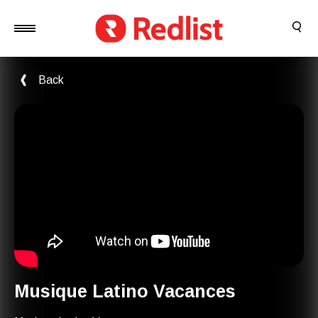
Back
Musique Latino Vacances