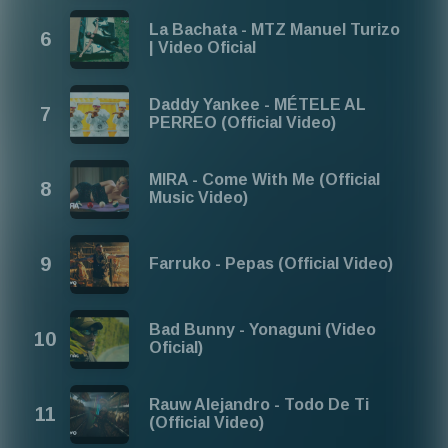
La Bachata - MTZ Manuel Turizo
| Video Oficial
Daddy Yankee - MÉTELE AL
PERREO (Official Video)
MIRA - Come With Me (Official
Music Video)
Farruko - Pepas (Official Video)
Bad Bunny - Yonaguni (Video
Oficial)
Rauw Alejandro - Todo De Ti
(Official Video)