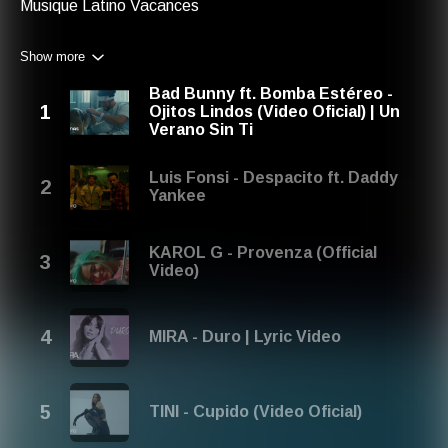
Musique Latino Vacances
Show more
Bad Bunny ft. Bomba Estéreo -
Ojitos Lindos (Video Oficial) | Un
Verano Sin Ti
Luis Fonsi - Despacito ft. Daddy
Yankee
KAROL G - Provenza (Official
Video)
MIRA - Duro | Lyric Video
TINI - Cupido (Video Oficial)