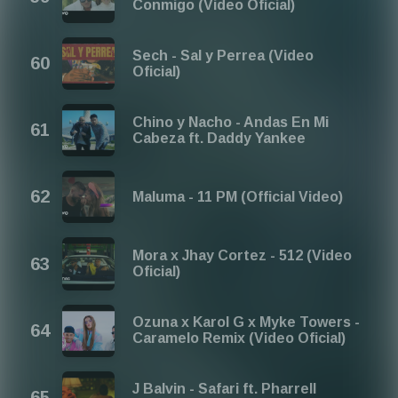
Conmigo (Video Oficial)
Sech - Sal y Perrea (Video
Oficial)
Chino y Nacho - Andas En Mi
Cabeza ft. Daddy Yankee
Maluma - 11 PM (Official Video)
Mora x Jhay Cortez - 512 (Video
Oficial)
Ozuna x Karol G x Myke Towers -
Caramelo Remix (Video Oficial)
J Balvin - Safari ft. Pharrell