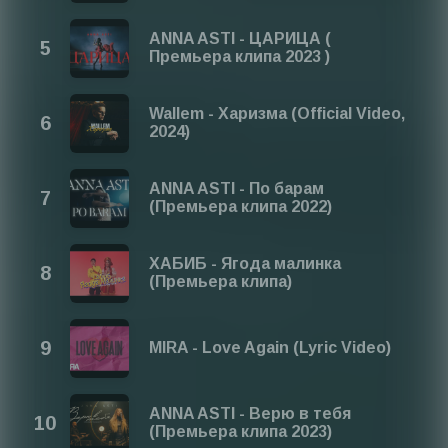
ANNA ASTI - ЦАРИЦА (
Премьера клипа 2023 )
Wallem - Харизма (Official Video,
2024)
ANNA ASTI - По барам
(Премьера клипа 2022)
ХАБИБ - Ягода малинка
(Премьера клипа)
MIRA - Love Again (Lyric Video)
ANNA ASTI - Верю в тебя
(Премьера клипа 2023)