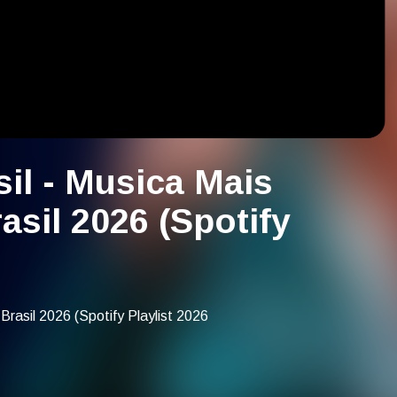
sil - Musica Mais
asil 2026 (Spotify
Brasil 2026 (Spotify Playlist 2026