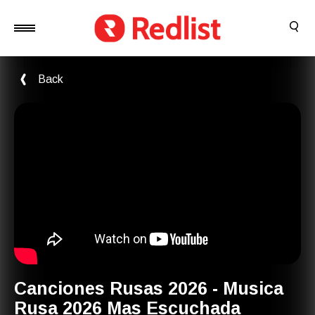
Back
Canciones Rusas 2026 - Musica
Rusa 2026 Mas Escuchada