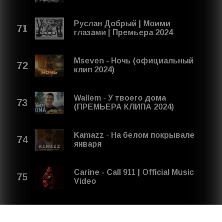
Руслан Добрый | Моими
глазами | Премьера 2024
Mseven - Ночь (официальный
клип 2024)
Wallem - У твоего дома
(ПРЕМЬЕРА КЛИПА 2024)
Kamazz - На белом покрывале
января
Carine - Call 911 | Official Music
Video