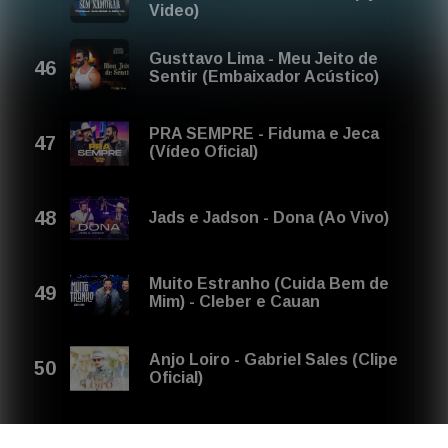
Video)
Gusttavo Lima - Meu Jeito de
Sentir (Embaixador Acústico)
PRA SEMPRE - Fiduma e Jeca
(Vídeo Oficial)
Jads e Jadson - Dona (Ao Vivo)
Muito Estranho (Cuida Bem de
Mim) - Cleber e Cauan
Anjo Loiro - Gabriel Sales (Clipe
Oficial)