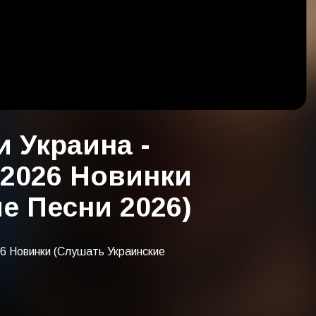
 Украина -
 2026 Новинки
е Песни 2026)
26 Новинки (Слушать Украинские