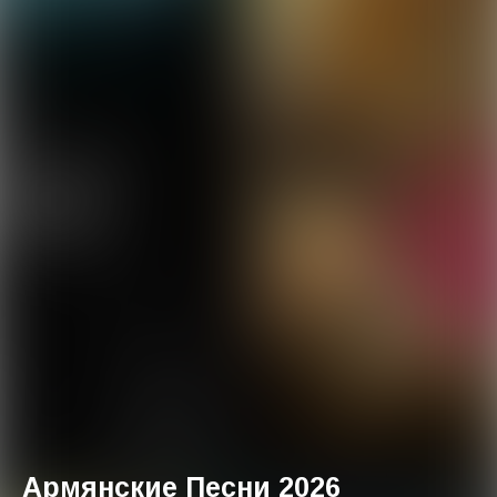
Армянские Песни 2026